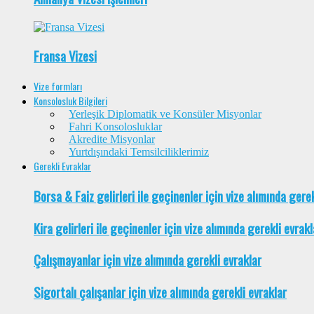
Fransa Vizesi
Vize formları
Konsolosluk Bilgileri
Yerleşik Diplomatik ve Konsüler Misyonlar
Fahri Konsolosluklar
Akredite Misyonlar
Yurtdışındaki Temsilciliklerimiz
Gerekli Evraklar
Borsa & Faiz gelirleri ile geçinenler için vize alımında gere
Kira gelirleri ile geçinenler için vize alımında gerekli evrakl
Çalışmayanlar için vize alımında gerekli evraklar
Sigortalı çalışanlar için vize alımında gerekli evraklar