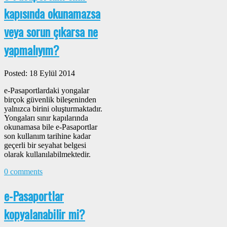
kapısında okunamazsa
veya sorun çıkarsa ne
yapmalıyım?
Posted: 18 Eylül 2014
e-Pasaportlardaki yongalar
birçok güvenlik bileşeninden
yalnızca birini oluşturmaktadır.
Yongaları sınır kapılarında
okunamasa bile e-Pasaportlar
son kullanım tarihine kadar
geçerli bir seyahat belgesi
olarak kullanılabilmektedir.
0 comments
e-Pasaportlar
kopyalanabilir mi?