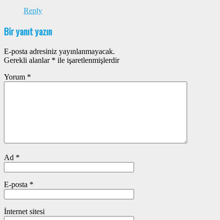
Reply
Bir yanıt yazın
E-posta adresiniz yayınlanmayacak.
Gerekli alanlar
*
ile işaretlenmişlerdir
Yorum
*
Ad
*
E-posta
*
İnternet sitesi