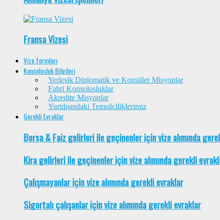
Fransa Vizesi
Vize formları
Konsolosluk Bilgileri
Yerleşik Diplomatik ve Konsüler Misyonlar
Fahri Konsolosluklar
Akredite Misyonlar
Yurtdışındaki Temsilciliklerimiz
Gerekli Evraklar
Borsa & Faiz gelirleri ile geçinenler için vize alımında gere
Kira gelirleri ile geçinenler için vize alımında gerekli evrakl
Çalışmayanlar için vize alımında gerekli evraklar
Sigortalı çalışanlar için vize alımında gerekli evraklar