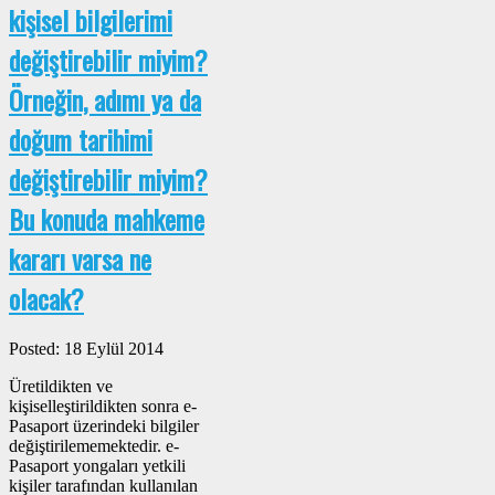
kişisel bilgilerimi
değiştirebilir miyim?
Örneğin, adımı ya da
doğum tarihimi
değiştirebilir miyim?
Bu konuda mahkeme
kararı varsa ne
olacak?
Posted: 18 Eylül 2014
Üretildikten ve
kişiselleştirildikten sonra e-
Pasaport üzerindeki bilgiler
değiştirilememektedir. e-
Pasaport yongaları yetkili
kişiler tarafından kullanılan