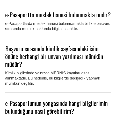
e-Pasaportta meslek hanesi bulunmakta mıdır?
e-Pasaportlarda meslek hanesi bulunmamakla birlikte başvuru
sırasında meslek hakkında bilgi alınacaktır.
Başvuru sırasında kimlik sayfasındaki isim
önüne herhangi bir unvan yazılması mümkün
müdür?
Kimlik bilgilerinde yalnızca MERNİS kayıtları esas
alınmaktadır. Bu nedenle, bu bilgilerde değişiklik yapmak
mümkün değildir.
e-Pasaportumun yongasında hangi bilgilerimin
bulunduğunu nasıl görebilirim?