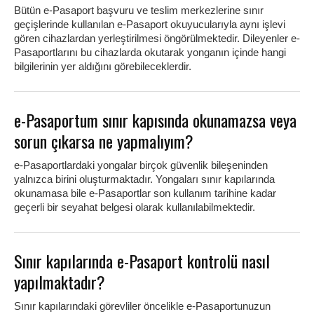
Bütün e-Pasaport başvuru ve teslim merkezlerine sınır
geçişlerinde kullanılan e-Pasaport okuyucularıyla aynı işlevi
gören cihazlardan yerleştirilmesi öngörülmektedir. Dileyenler e-
Pasaportlarını bu cihazlarda okutarak yonganın içinde hangi
bilgilerinin yer aldığını görebileceklerdir.
e-Pasaportum sınır kapısında okunamazsa veya
sorun çıkarsa ne yapmalıyım?
e-Pasaportlardaki yongalar birçok güvenlik bileşeninden
yalnızca birini oluşturmaktadır. Yongaları sınır kapılarında
okunamasa bile e-Pasaportlar son kullanım tarihine kadar
geçerli bir seyahat belgesi olarak kullanılabilmektedir.
Sınır kapılarında e-Pasaport kontrolü nasıl
yapılmaktadır?
Sınır kapılarındaki görevliler öncelikle e-Pasaportunuzun