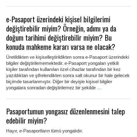
e-Pasaport üzerindeki kişisel bilgilerimi
değiştirebilir miyim? Örneğin, adımı ya da
doğum tarihimi değiştirebilir miyim? Bu
konuda mahkeme kararı varsa ne olacak?
Üretildikten ve kişiselleştirildikten sonra e-Pasaport üzerindeki
bilgiler değiştirilememektedir. e-Pasaport yongaları yetkili
kişiler tarafından kullanılan özel cihazlar tarafından bir kez
yazıldıktan ve şifrelendikten sonra salt okunur bir hale gelecek
biçimde tasarlanmıştır. Diğer bir deyişle kişisel bilgiler
yongalara sonradan değiştirilemez bir şekilde
…
Pasaportumun yongasız düzenlenmesini talep
edebilir miyim?
Hayır, e-Pasaportların tümü yongalıdır.