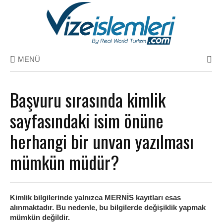
MENÜ
Başvuru sırasında kimlik
sayfasındaki isim önüne
herhangi bir unvan yazılması
mümkün müdür?
Kimlik bilgilerinde yalnızca MERNİS kayıtları esas
alınmaktadır. Bu nedenle, bu bilgilerde değişiklik yapmak
mümkün değildir.