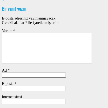
Bir yanıt yazın
E-posta adresiniz yayınlanmayacak.
Gerekli alanlar
*
ile işaretlenmişlerdir
Yorum
*
Ad
*
E-posta
*
İnternet sitesi