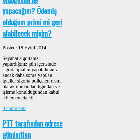
yapacağım? Ödemiş
olduğum primi mi geri
alabilecek miyim?
Posted: 18 Eylül 2014
Seyahat sigortanızı
yaptırdığınız gün içerisinde
sigorta iptalini yapabilirsiniz
ancak daha sonra yapılan
iptaller sigorta poliçeleri resmi
olarak numaralandığından ve
işleme konulduğundan kabul
edilememektedir.
0 comments
PTT tarafından adrese
gönderilen