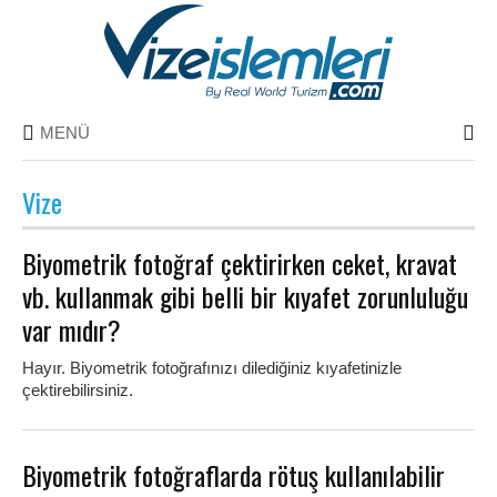
MENÜ
Vize
Biyometrik fotoğraf çektirirken ceket, kravat
vb. kullanmak gibi belli bir kıyafet zorunluluğu
var mıdır?
Hayır. Biyometrik fotoğrafınızı dilediğiniz kıyafetinizle
çektirebilirsiniz.
Biyometrik fotoğraflarda rötuş kullanılabilir