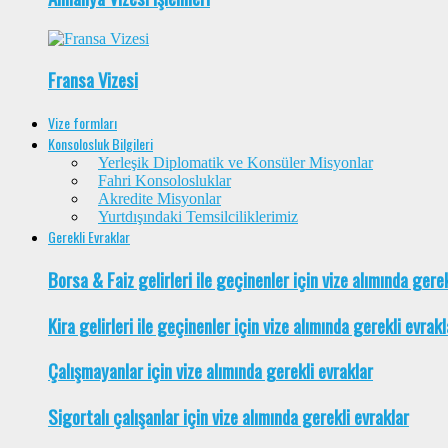
Fransa Vizesi
Vize formları
Konsolosluk Bilgileri
Yerleşik Diplomatik ve Konsüler Misyonlar
Fahri Konsolosluklar
Akredite Misyonlar
Yurtdışındaki Temsilciliklerimiz
Gerekli Evraklar
Borsa & Faiz gelirleri ile geçinenler için vize alımında gere
Kira gelirleri ile geçinenler için vize alımında gerekli evrakl
Çalışmayanlar için vize alımında gerekli evraklar
Sigortalı çalışanlar için vize alımında gerekli evraklar