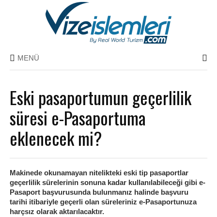
MENÜ
Eski pasaportumun geçerlilik
süresi e-Pasaportuma
eklenecek mi?
Makinede okunamayan nitelikteki eski tip pasaportlar
geçerlilik sürelerinin sonuna kadar kullanılabileceği gibi e-
Pasaport başvurusunda bulunmanız halinde başvuru
tarihi itibariyle geçerli olan süreleriniz e-Pasaportunuza
harçsız olarak aktarılacaktır.