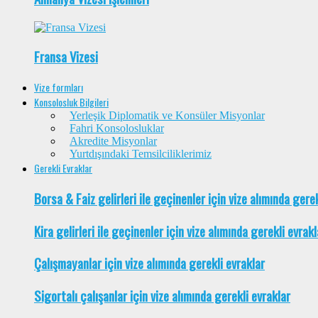
Fransa Vizesi
Vize formları
Konsolosluk Bilgileri
Yerleşik Diplomatik ve Konsüler Misyonlar
Fahri Konsolosluklar
Akredite Misyonlar
Yurtdışındaki Temsilciliklerimiz
Gerekli Evraklar
Borsa & Faiz gelirleri ile geçinenler için vize alımında gere
Kira gelirleri ile geçinenler için vize alımında gerekli evrakl
Çalışmayanlar için vize alımında gerekli evraklar
Sigortalı çalışanlar için vize alımında gerekli evraklar