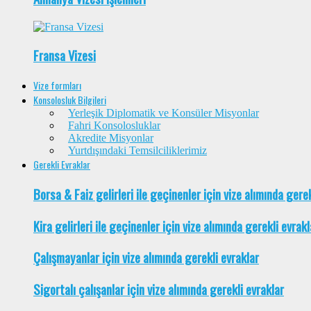
Fransa Vizesi
Vize formları
Konsolosluk Bilgileri
Yerleşik Diplomatik ve Konsüler Misyonlar
Fahri Konsolosluklar
Akredite Misyonlar
Yurtdışındaki Temsilciliklerimiz
Gerekli Evraklar
Borsa & Faiz gelirleri ile geçinenler için vize alımında gere
Kira gelirleri ile geçinenler için vize alımında gerekli evrakl
Çalışmayanlar için vize alımında gerekli evraklar
Sigortalı çalışanlar için vize alımında gerekli evraklar