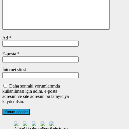
Ad
*
E-posta
*
İnternet sitesi
Daha sonraki yorumlarımda
kullanılması için adım, e-posta
adresim ve site adresim bu tarayıcıya
kaydedilsin.