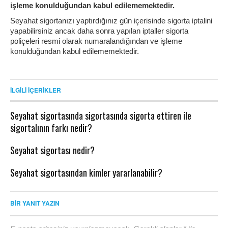
işleme konulduğundan kabul edilememektedir.
Seyahat sigortanızı yaptırdığınız gün içerisinde sigorta iptalini
yapabilirsiniz ancak daha sonra yapılan iptaller sigorta
poliçeleri resmi olarak numaralandığından ve işleme
konulduğundan kabul edilememektedir.
İLGILI İÇERIKLER
Seyahat sigortasında sigortasında sigorta ettiren ile
sigortalının farkı nedir?
Seyahat sigortası nedir?
Seyahat sigortasından kimler yararlanabilir?
BIR YANIT YAZIN