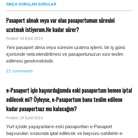
SIKÇA SORULAN SORULAR
Pasaport almak veya var olan pasaportumun süresini
uzatmak istiyorum.Ne kadar sürer?
Posted: 18 Eylül 2014
Yeni pasaport alma veya süresini uzatma işlemi, bir iş günü
içerisinde neticelendirilmesi ve pasaportunuzun size teslim
edilmesi gerekmektedir.
21 comments
e-Pasaport için başvurduğumda eski pasaportum hemen iptal
edilecek mi? Öyleyse, e-Pasaportum bana teslim edilene
kadar pasaportsuz mu kalacağım?
Posted: 18 Eylül 2014
Yurt içinde yaşayanların eski pasaportları e-Pasaport
başvuruları sırasında iptal edilecek ve başvuru sahibinin e-