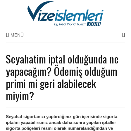
MENÜ
Seyahatim iptal olduğunda ne
yapacağım? Ödemiş olduğum
primi mi geri alabilecek
miyim?
Seyahat sigortanızı yaptırdığınız gün içerisinde sigorta
iptalini yapabilirsiniz ancak daha sonra yapılan iptaller
sigorta poliçeleri resmi olarak numaralandığından ve