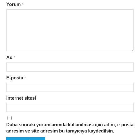
Yorum
*
Ad
*
E-posta
*
İnternet sitesi
Daha sonraki yorumlarımda kullanılması için adım, e-posta
adresim ve site adresim bu tarayıcıya kaydedilsin.