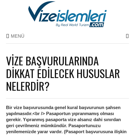
MENÜ
VİZE BAŞVURULARINDA
DİKKAT EDİLECEK HUSUSLAR
NELERDİR?
Bir vize başvurusunda genel kural başvurunun şahsen
yapılmasıdır.<br /> Pasaportun yıpranmamış olması
gerekir. Yıpranmış pasaporta vize alsanız dahi sınırdan
geri çevrilmeniz mümkündür. Pasaportunuzu
yenilemenizde yarar vardır. (Pasaport başvurusuna ilişkin