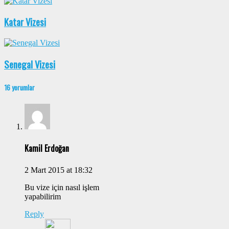
Katar Vizesi
Senegal Vizesi
16 yorumlar
Kamil Erdoğan
2 Mart 2015 at 18:32
Bu vize için nasıl işlem
yapabilirim
Reply