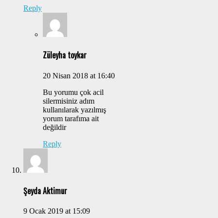
Reply
Züleyha toykar
20 Nisan 2018 at 16:40
Bu yorumu çok acil
silermisiniz adım
kullanılarak yazılmış
yorum tarafıma ait
değildir
Reply
Şeyda Aktimur
9 Ocak 2019 at 15:09