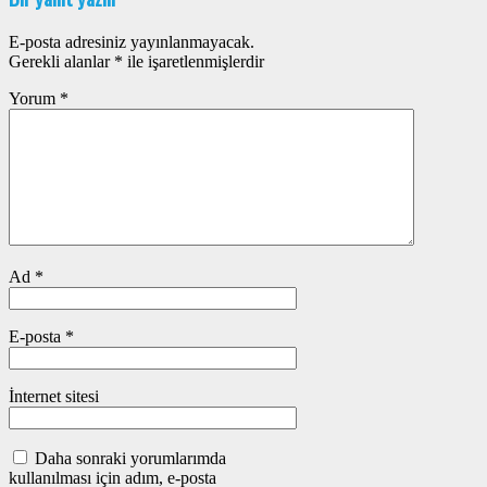
E-posta adresiniz yayınlanmayacak.
Gerekli alanlar
*
ile işaretlenmişlerdir
Yorum
*
Ad
*
E-posta
*
İnternet sitesi
Daha sonraki yorumlarımda
kullanılması için adım, e-posta