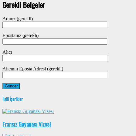
Gerekli Belgeler
Adınız (gerekli)
Epostanız (gerekli)
Alıcı
Alıcının Eposta Adresi (gerekli)
İlgili İçerikler
Fransız Guyanası Vizesi