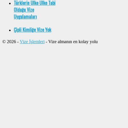
Türklerin Ülke Ülke Tabi
Olduğu Vize
Uygulamaları
Çipli Kimliğe Vize Yok
© 2026 -
Vize İşlemleri
- Vize almanın en kolay yolu