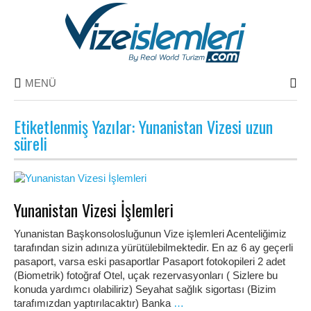
MENÜ
Etiketlenmiş Yazılar: Yunanistan Vizesi uzun
süreli
Yunanistan Vizesi İşlemleri
Yunanistan Başkonsolosluğunun Vize işlemleri Acenteliğimiz
tarafından sizin adınıza yürütülebilmektedir. En az 6 ay geçerli
pasaport, varsa eski pasaportlar Pasaport fotokopileri 2 adet
(Biometrik) fotoğraf Otel, uçak rezervasyonları ( Sizlere bu
konuda yardımcı olabiliriz) Seyahat sağlık sigortası (Bizim
tarafımızdan yaptırılacaktır) Banka
…