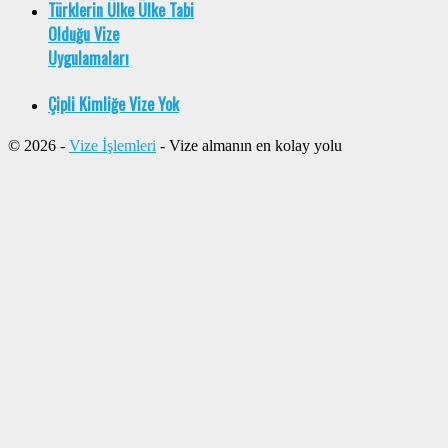
Türklerin Ülke Ülke Tabi
Olduğu Vize
Uygulamaları
Çipli Kimliğe Vize Yok
© 2026 -
Vize İşlemleri
- Vize almanın en kolay yolu