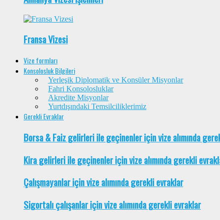
Fransa Vizesi
Vize formları
Konsolosluk Bilgileri
Yerleşik Diplomatik ve Konsüler Misyonlar
Fahri Konsolosluklar
Akredite Misyonlar
Yurtdışındaki Temsilciliklerimiz
Gerekli Evraklar
Borsa & Faiz gelirleri ile geçinenler için vize alımında gere
Kira gelirleri ile geçinenler için vize alımında gerekli evrakl
Çalışmayanlar için vize alımında gerekli evraklar
Sigortalı çalışanlar için vize alımında gerekli evraklar