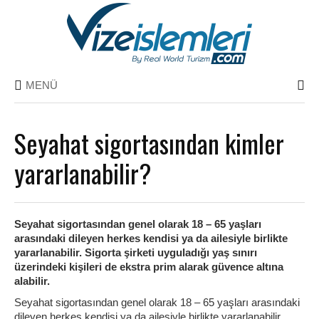
MENÜ
Seyahat sigortasından kimler
yararlanabilir?
Seyahat sigortasından genel olarak 18 – 65 yaşları
arasındaki dileyen herkes kendisi ya da ailesiyle birlikte
yararlanabilir. Sigorta şirketi uyguladığı yaş sınırı
üzerindeki kişileri de ekstra prim alarak güvence altına
alabilir.
Seyahat sigortasından genel olarak 18 – 65 yaşları arasındaki
dileyen herkes kendisi ya da ailesiyle birlikte yararlanabilir.