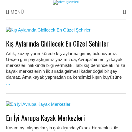
MENÜ
Kış Aylarında Gidilecek En Güzel Şehirler
Artık, kuzey yarımkürede kış aylarına girmiş bulunuyoruz.
Geçen gün paylaştığımız yazımızda, Avrupa’nın en iyi kayak
merkezleri hakkında bilgi vermiştik. Tabi kış denilince aklımıza
kayak merkezlerinin ilk sırada gelmesi kadar doğal bir şey
olamaz. Ama kayak yapmadan da kendimizi kışın büyüsüne
…
En İyi Avrupa Kayak Merkezleri
Kasım ayı alışagelmişin çok dışında yüksek bir sıcaklık ile