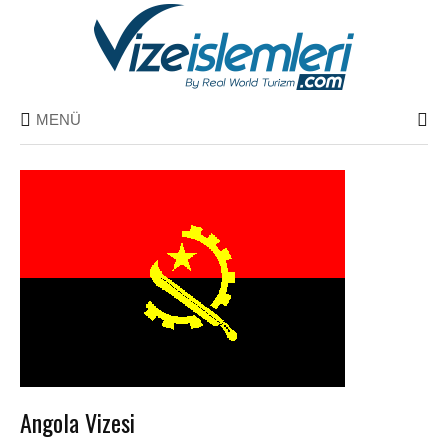
MENÜ
Angola Vizesi