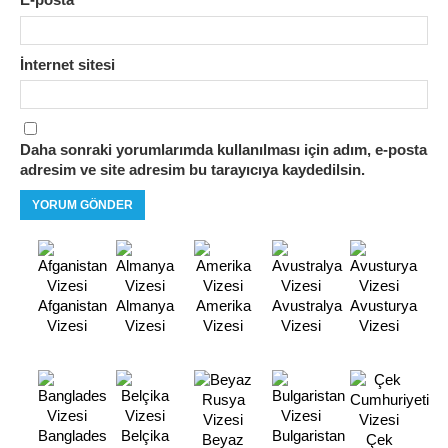
*
İnternet sitesi
Daha sonraki yorumlarımda kullanılması için adım, e-posta
adresim ve site adresim bu tarayıcıya kaydedilsin.
Afganistan
Almanya
Amerika
Avustralya
Avusturya
Vizesi
Vizesi
Vizesi
Vizesi
Vizesi
Banglades
Belçika
Bulgaristan
Beyaz
Çek