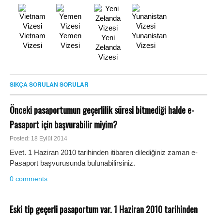
Vietnam
Yemen
Yunanistan
Yeni
Vizesi
Vizesi
Vizesi
Zelanda
Vizesi
SIKÇA SORULAN SORULAR
Önceki pasaportumun geçerlilik süresi bitmediği halde e-
Pasaport için başvurabilir miyim?
Posted: 18 Eylül 2014
Evet. 1 Haziran 2010 tarihinden itibaren dilediğiniz zaman e-
Pasaport başvurusunda bulunabilirsiniz.
0 comments
Eski tip geçerli pasaportum var. 1 Haziran 2010 tarihinden