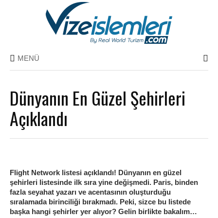
MENÜ
Dünyanın En Güzel Şehirleri
Açıklandı
Flight Network listesi açıklandı! Dünyanın en güzel
şehirleri listesinde ilk sıra yine değişmedi. Paris, binden
fazla seyahat yazarı ve acentasının oluşturduğu
sıralamada birinciliği bırakmadı. Peki, sizce bu listede
başka hangi şehirler yer alıyor? Gelin birlikte bakalım…