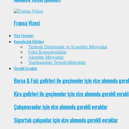
Fransa Vizesi
Vize formları
Konsolosluk Bilgileri
Yerleşik Diplomatik ve Konsüler Misyonlar
Fahri Konsolosluklar
Akredite Misyonlar
Yurtdışındaki Temsilciliklerimiz
Gerekli Evraklar
Borsa & Faiz gelirleri ile geçinenler için vize alımında gere
Kira gelirleri ile geçinenler için vize alımında gerekli evrakl
Çalışmayanlar için vize alımında gerekli evraklar
Sigortalı çalışanlar için vize alımında gerekli evraklar