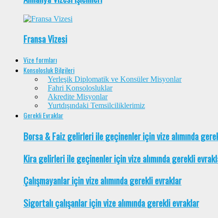
Fransa Vizesi
Vize formları
Konsolosluk Bilgileri
Yerleşik Diplomatik ve Konsüler Misyonlar
Fahri Konsolosluklar
Akredite Misyonlar
Yurtdışındaki Temsilciliklerimiz
Gerekli Evraklar
Borsa & Faiz gelirleri ile geçinenler için vize alımında gere
Kira gelirleri ile geçinenler için vize alımında gerekli evrakl
Çalışmayanlar için vize alımında gerekli evraklar
Sigortalı çalışanlar için vize alımında gerekli evraklar