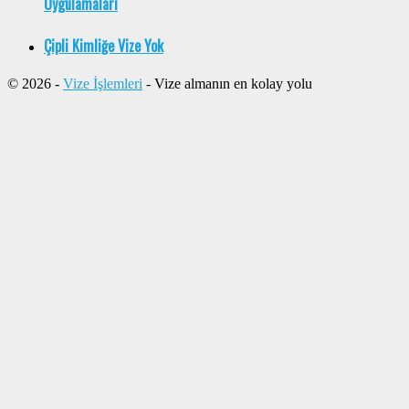
Uygulamaları
Çipli Kimliğe Vize Yok
© 2026 -
Vize İşlemleri
- Vize almanın en kolay yolu