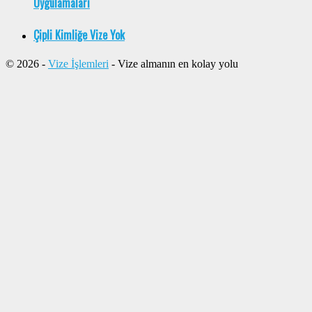
Uygulamaları
Çipli Kimliğe Vize Yok
© 2026 -
Vize İşlemleri
- Vize almanın en kolay yolu