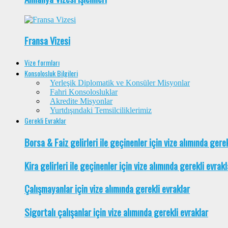
Fransa Vizesi
Vize formları
Konsolosluk Bilgileri
Yerleşik Diplomatik ve Konsüler Misyonlar
Fahri Konsolosluklar
Akredite Misyonlar
Yurtdışındaki Temsilciliklerimiz
Gerekli Evraklar
Borsa & Faiz gelirleri ile geçinenler için vize alımında gere
Kira gelirleri ile geçinenler için vize alımında gerekli evrakl
Çalışmayanlar için vize alımında gerekli evraklar
Sigortalı çalışanlar için vize alımında gerekli evraklar