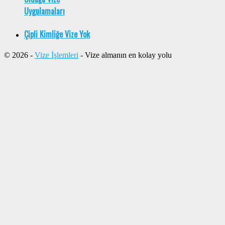
Uygulamaları
Çipli Kimliğe Vize Yok
© 2026 -
Vize İşlemleri
- Vize almanın en kolay yolu