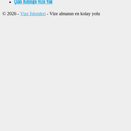
Çipli Kimliğe Vize Yok
© 2026 -
Vize İşlemleri
- Vize almanın en kolay yolu