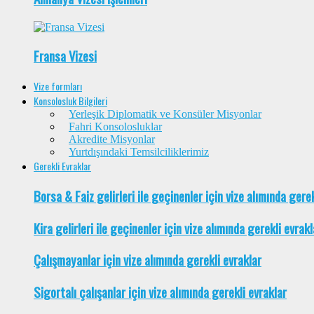
Fransa Vizesi
Vize formları
Konsolosluk Bilgileri
Yerleşik Diplomatik ve Konsüler Misyonlar
Fahri Konsolosluklar
Akredite Misyonlar
Yurtdışındaki Temsilciliklerimiz
Gerekli Evraklar
Borsa & Faiz gelirleri ile geçinenler için vize alımında gere
Kira gelirleri ile geçinenler için vize alımında gerekli evrakl
Çalışmayanlar için vize alımında gerekli evraklar
Sigortalı çalışanlar için vize alımında gerekli evraklar