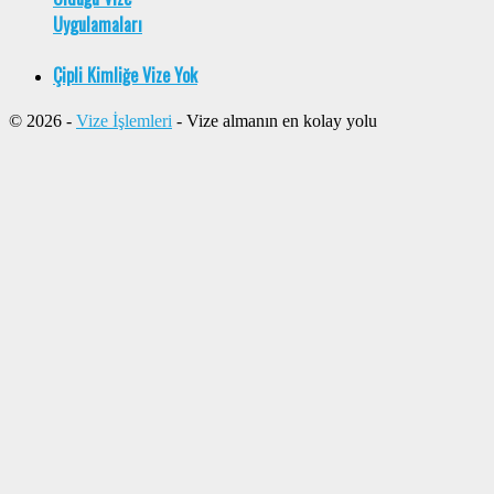
Uygulamaları
Çipli Kimliğe Vize Yok
© 2026 -
Vize İşlemleri
- Vize almanın en kolay yolu