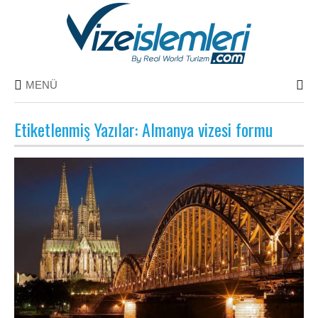
MENÜ
Etiketlenmiş Yazılar: Almanya vizesi formu