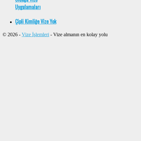
Uygulamaları
Çipli Kimliğe Vize Yok
© 2026 -
Vize İşlemleri
- Vize almanın en kolay yolu