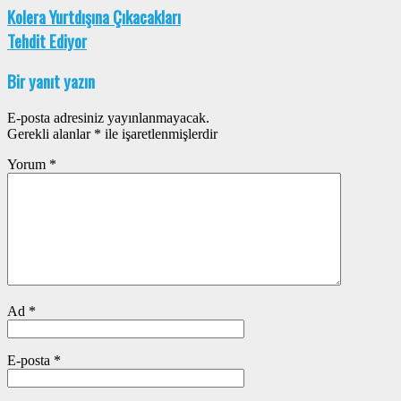
Kolera Yurtdışına Çıkacakları
Tehdit Ediyor
Bir yanıt yazın
E-posta adresiniz yayınlanmayacak.
Gerekli alanlar
*
ile işaretlenmişlerdir
Yorum
*
Ad
*
E-posta
*