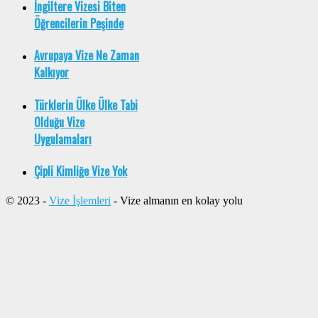
İngiltere Vizesi Biten
Öğrencilerin Peşinde
Avrupaya Vize Ne Zaman
Kalkıyor
Türklerin Ülke Ülke Tabi
Olduğu Vize
Uygulamaları
Çipli Kimliğe Vize Yok
© 2023 -
Vize İşlemleri
- Vize almanın en kolay yolu