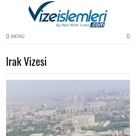
MENÜ
Irak Vizesi