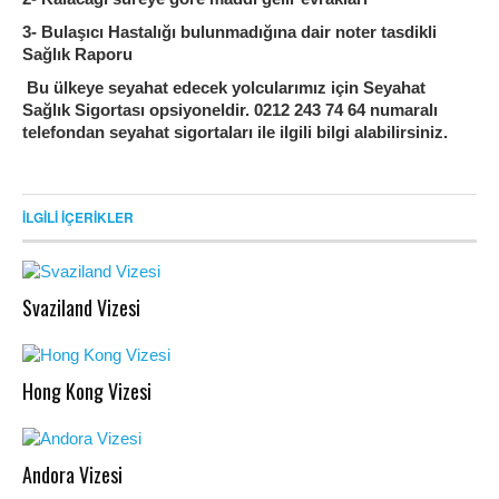
3- Bulaşıcı Hastalığı bulunmadığına dair noter tasdikli
Sağlık Raporu
Bu ülkeye seyahat edecek yolcularımız için Seyahat
Sağlık Sigortası opsiyoneldir. 0212 243 74 64 numaralı
telefondan seyahat sigortaları ile ilgili bilgi alabilirsiniz.
İLGILI İÇERIKLER
Svaziland Vizesi
Hong Kong Vizesi
Andora Vizesi