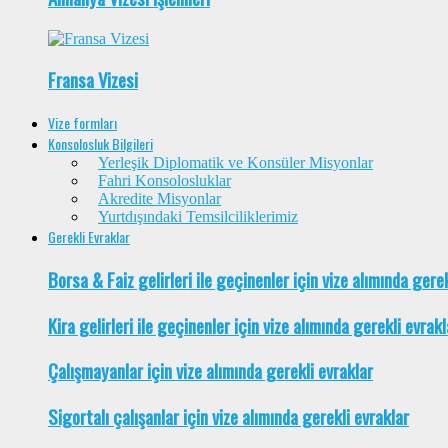
Fransa Vizesi
Vize formları
Konsolosluk Bilgileri
Yerleşik Diplomatik ve Konsüler Misyonlar
Fahri Konsolosluklar
Akredite Misyonlar
Yurtdışındaki Temsilciliklerimiz
Gerekli Evraklar
Borsa & Faiz gelirleri ile geçinenler için vize alımında gere
Kira gelirleri ile geçinenler için vize alımında gerekli evrakl
Çalışmayanlar için vize alımında gerekli evraklar
Sigortalı çalışanlar için vize alımında gerekli evraklar