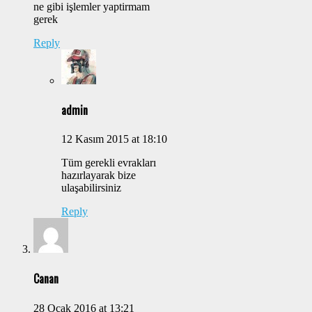
ne gibi işlemler yaptirmam
gerek
Reply
admin
12 Kasım 2015 at 18:10
Tüm gerekli evrakları
hazırlayarak bize
ulaşabilirsiniz
Reply
Canan
28 Ocak 2016 at 13:21