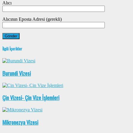
Alıcı
Alıcının Eposta Adresi (gerekli)
İlgili İçerikler
Burundi Vizesi
Çin Vizesi- Çin Vize İşlemleri
Mikronezya Vizesi