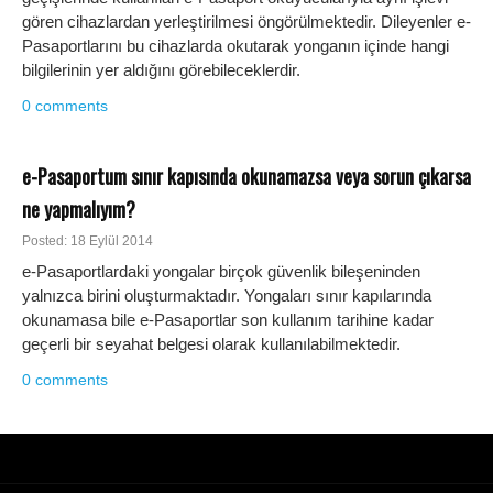
gören cihazlardan yerleştirilmesi öngörülmektedir. Dileyenler e-
Pasaportlarını bu cihazlarda okutarak yonganın içinde hangi
bilgilerinin yer aldığını görebileceklerdir.
0 comments
e-Pasaportum sınır kapısında okunamazsa veya sorun çıkarsa
ne yapmalıyım?
Posted: 18 Eylül 2014
e-Pasaportlardaki yongalar birçok güvenlik bileşeninden
yalnızca birini oluşturmaktadır. Yongaları sınır kapılarında
okunamasa bile e-Pasaportlar son kullanım tarihine kadar
geçerli bir seyahat belgesi olarak kullanılabilmektedir.
0 comments