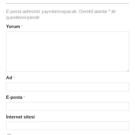
E-posta adresiniz yayınlanmayacak.
Gerekli alanlar
*
ile
işaretlenmişlerdir
Yorum
*
Ad
*
E-posta
*
İnternet sitesi