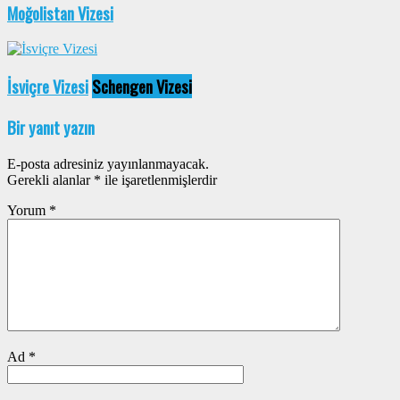
Moğolistan Vizesi
İsviçre Vizesi
Schengen Vizesi
Bir yanıt yazın
E-posta adresiniz yayınlanmayacak.
Gerekli alanlar
*
ile işaretlenmişlerdir
Yorum
*
Ad
*