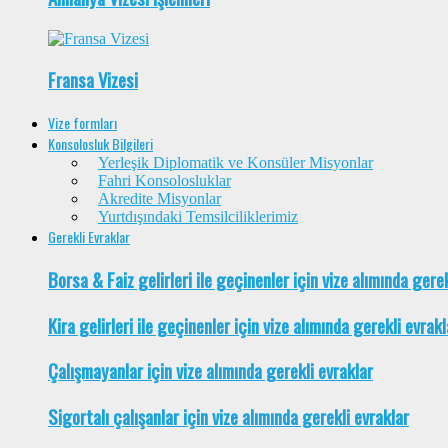
Fransa Vizesi
Vize formları
Konsolosluk Bilgileri
Yerleşik Diplomatik ve Konsüler Misyonlar
Fahri Konsolosluklar
Akredite Misyonlar
Yurtdışındaki Temsilciliklerimiz
Gerekli Evraklar
Borsa & Faiz gelirleri ile geçinenler için vize alımında gere
Kira gelirleri ile geçinenler için vize alımında gerekli evrakl
Çalışmayanlar için vize alımında gerekli evraklar
Sigortalı çalışanlar için vize alımında gerekli evraklar