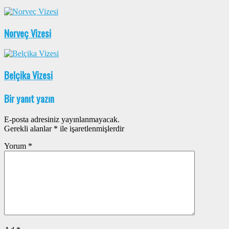
Norveç Vizesi
Belçika Vizesi
Bir yanıt yazın
E-posta adresiniz yayınlanmayacak.
Gerekli alanlar
*
ile işaretlenmişlerdir
Yorum
*