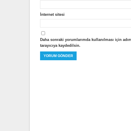
İnternet sitesi
Daha sonraki yorumlarımda kullanılması için adım
tarayıcıya kaydedilsin.