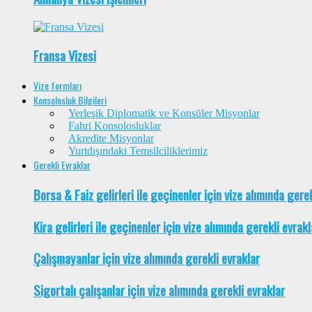
Fransa Vizesi
Vize formları
Konsolosluk Bilgileri
Yerleşik Diplomatik ve Konsüler Misyonlar
Fahri Konsolosluklar
Akredite Misyonlar
Yurtdışındaki Temsilciliklerimiz
Gerekli Evraklar
Borsa & Faiz gelirleri ile geçinenler için vize alımında gere
Kira gelirleri ile geçinenler için vize alımında gerekli evrakl
Çalışmayanlar için vize alımında gerekli evraklar
Sigortalı çalışanlar için vize alımında gerekli evraklar