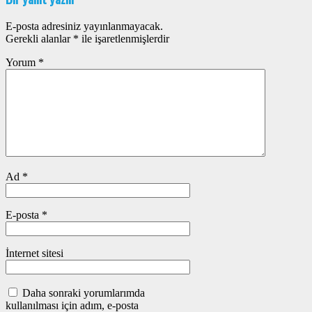
E-posta adresiniz yayınlanmayacak.
Gerekli alanlar
*
ile işaretlenmişlerdir
Yorum
*
Ad
*
E-posta
*
İnternet sitesi
Daha sonraki yorumlarımda
kullanılması için adım, e-posta