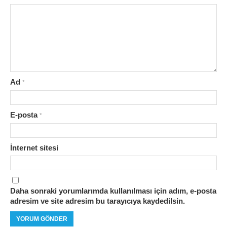
Ad
*
E-posta
*
İnternet sitesi
Daha sonraki yorumlarımda kullanılması için adım, e-posta
adresim ve site adresim bu tarayıcıya kaydedilsin.