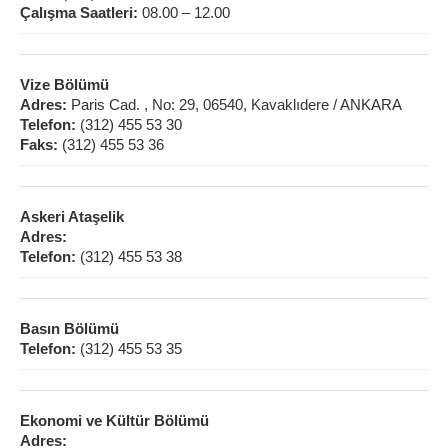
Çalışma Saatleri:
08.00 – 12.00
Vize Bölümü
Adres:
Paris Cad. , No: 29, 06540, Kavaklıdere / ANKARA
Telefon:
(312) 455 53 30
Faks:
(312) 455 53 36
Askeri Ataşelik
Adres:
Telefon:
(312) 455 53 38
Basın Bölümü
Telefon:
(312) 455 53 35
Ekonomi ve Kültür Bölümü
Adres: